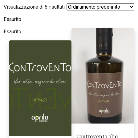
Visualizzazione di 6 risultati
Esaurito
Esaurito
Controvento olio