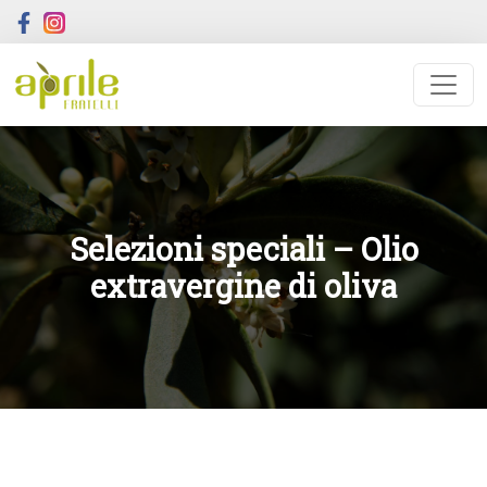
Selezioni speciali – Olio
extravergine di oliva