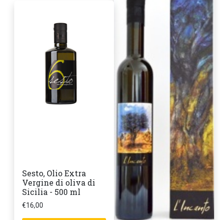
Sesto, Olio Extra
Vergine di oliva di
Sicilia - 500 ml
€
16,00