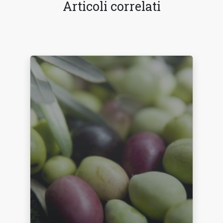
Articoli correlati