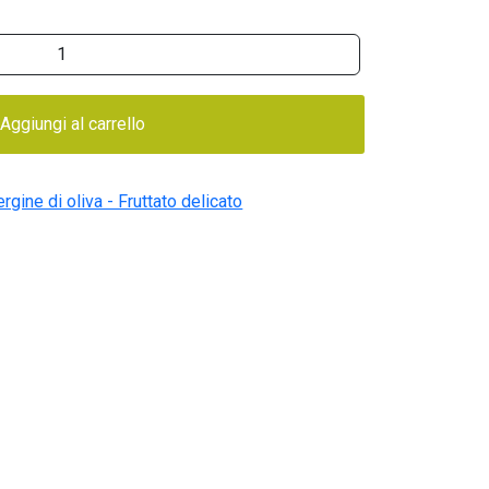
Aggiungi al carrello
ergine di oliva - Fruttato delicato