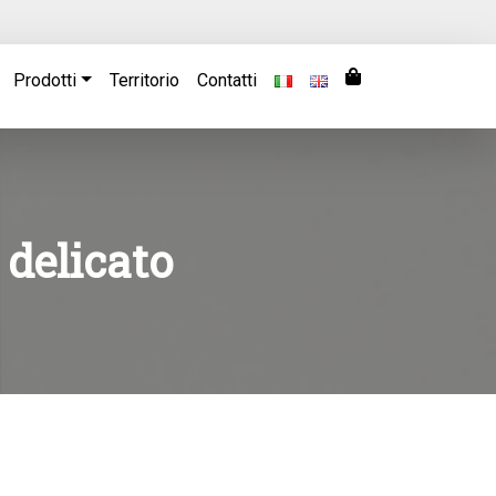
Prodotti
Territorio
Contatti
o delicato