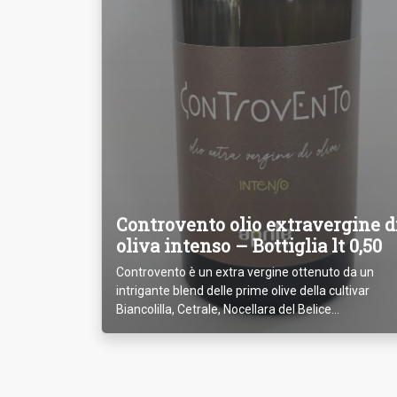
Controvento olio extravergine d
oliva intenso – Bottiglia lt 0,50
Controvento è un extra vergine ottenuto da un
intrigante blend delle prime olive della cultivar
Biancolilla, Cetrale, Nocellara del Belice...