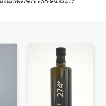
za della fatica che viene dalla terra, ma più di