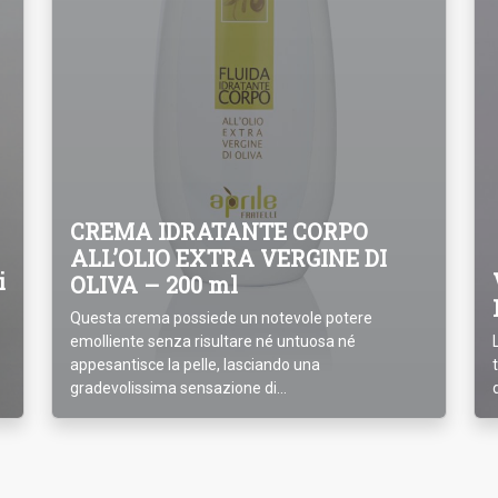
CREMA IDRATANTE CORPO
ALL’OLIO EXTRA VERGINE DI
i
OLIVA – 200 ml
Questa crema possiede un notevole potere
emolliente senza risultare né untuosa né
appesantisce la pelle, lasciando una
gradevolissima sensazione di...