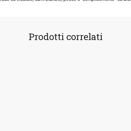
Prodotti correlati