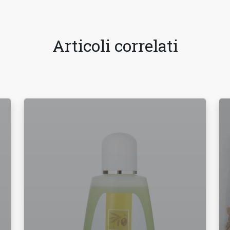
Articoli correlati