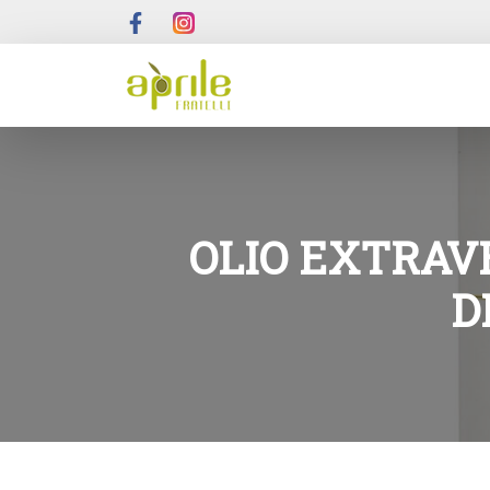
OLIO EXTRAVE
D