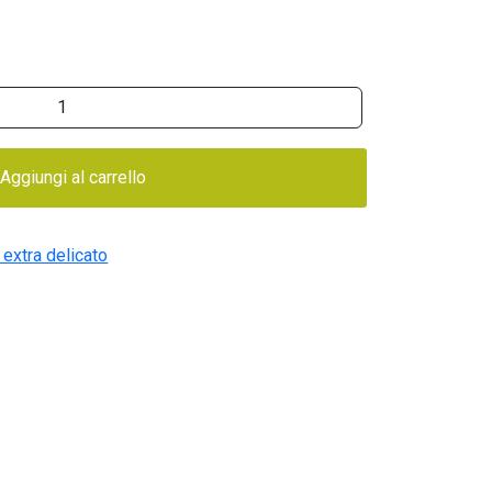
Aggiungi al carrello
 extra delicato