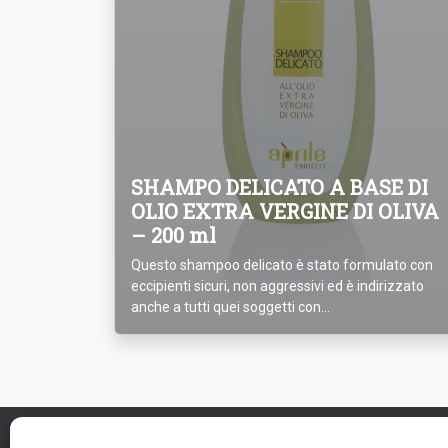
SHAMPO DELICATO A BASE DI
OLIO EXTRA VERGINE DI OLIVA
– 200 ml
Questo shampoo delicato è stato formulato con
eccipienti sicuri, non aggressivi ed è indirizzato
anche a tutti quei soggetti con...