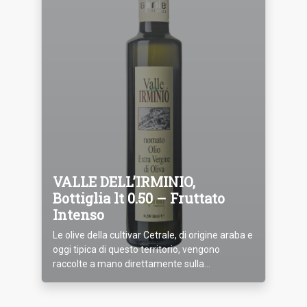
VALLE DELL’IRMINIO,
Bottiglia lt 0.50 – Fruttato
Intenso
Le olive della cultivar Cetrale, di origine araba e
oggi tipica di questo territorio, vengono
raccolte a mano direttamente sulla...