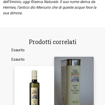
dell’Irminio, oggi Riserva Naturale. Il suo nome deriva da
Hermes, l’antico dio Mercurio che di queste acque fece la
sua dimora.
Prodotti correlati
Esaurito
Esaurito