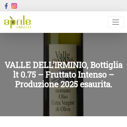
VALLE DELL’IRMINIO, Bottiglia
lt 0.75 – Fruttato Intenso –
Produzione 2025 esaurita.