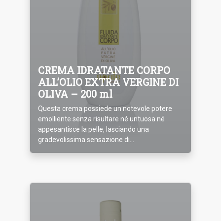
CREMA IDRATANTE CORPO
ALL’OLIO EXTRA VERGINE DI
OLIVA – 200 ml
Questa crema possiede un notevole potere
emolliente senza risultare né untuosa né
appesantisce la pelle, lasciando una
gradevolissima sensazione di...