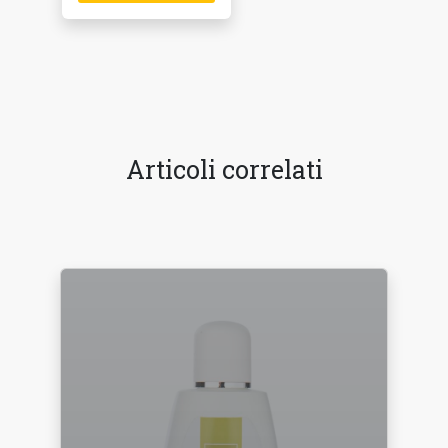
Articoli correlati